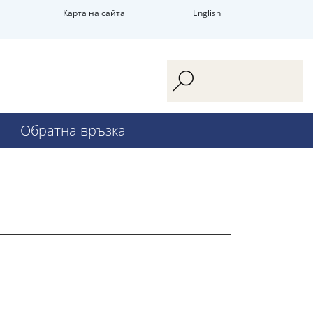
Карта на сайта
English
Обратна връзка