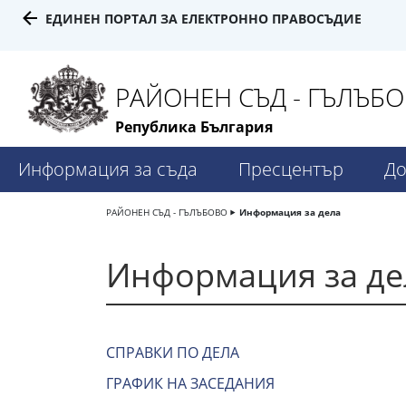
ЕДИНЕН ПОРТАЛ ЗА ЕЛЕКТРОННО ПРАВОСЪДИЕ
РАЙОНЕН СЪД - ГЪЛЪБ
Република България
Информация за съда
Пресцентър
До
РАЙОНЕН СЪД - ГЪЛЪБОВО
Информация за дела
Информация за де
СПРАВКИ ПО ДЕЛА
ГРАФИК НА ЗАСЕДАНИЯ