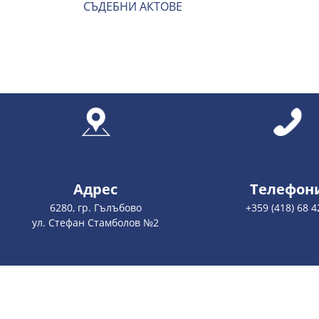
СЪДЕБНИ АКТОВЕ
Адрес
Телефон
6280, гр. Гълъбово
+359 (418) 68 4
ул. Стефан Стамболов №2