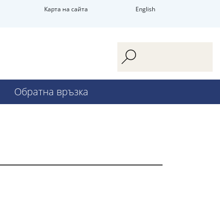
Карта на сайта
English
Обратна връзка